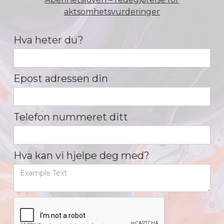
aktsomhetsvurderinger
Hva heter du?
Epost adressen din
Telefon nummeret ditt
Hva kan vi hjelpe deg med?