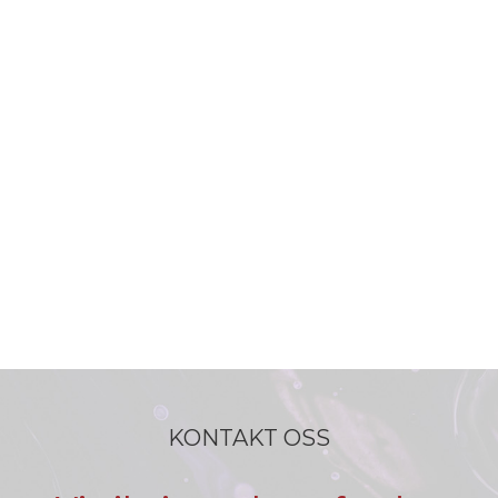
KONTAKT OSS