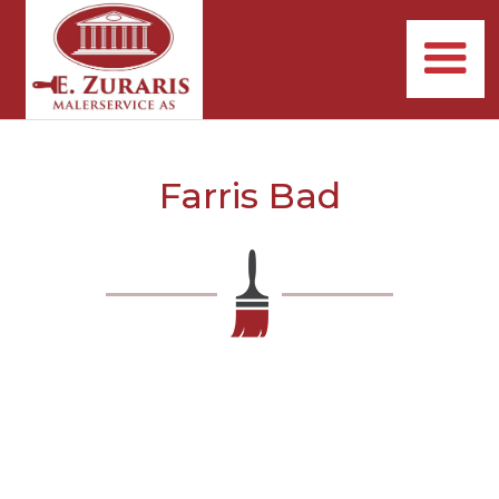
Farris Bad